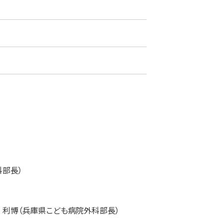
部長）
 利博（兵庫県こども病院外科部長）