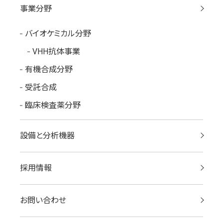
事業分野
バイオケミカル分野
VHH抗体事業
有機合成分野
受託合成
臨床検査薬分野
設備と分析機器
採用情報
お問い合わせ