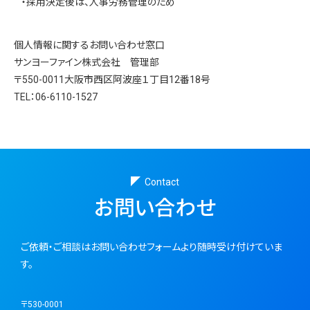
・採用決定後は、人事労務管理のため
個人情報に関するお問い合わせ窓口
サンヨーファイン株式会社 管理部
〒550-0011大阪市西区阿波座１丁目12番18号
TEL：06-6110-1527
Contact
お問い合わせ
ご依頼・ご相談はお問い合わせフォームより随時受け付けていま
す。
〒530-0001